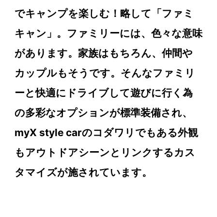
でキャンプを楽しむ！略して「ファミ
キャン」。ファミリーには、色々な意味
があります。家族はもちろん、仲間や
カップルもそうです。そんなファミリ
ーと快適にドライブして遊びに行く為
の多彩なオプションが標準装備され、
myX style carのコダワリでもある外観
もアウトドアシーンとリンクするカス
タマイズが施されています。