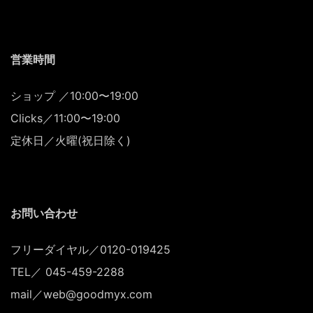
営業時間
ショップ ／10:00〜19:00
Clicks／11:00〜19:00
定休日／火曜(祝日除く)
お問い合わせ
フリーダイヤル／0120-019425
TEL／ 045-459-2288
mail／web@goodmyx.com