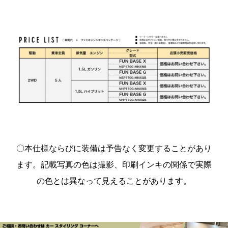
〇本仕様ならびに装備は予告なく変更することがあり
ます。記載写真の色は撮影、印刷インキの関係で実際
の色とは異なって見えることがあります。